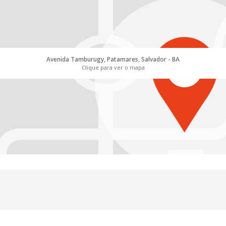
Avenida Tamburugy, Patamares, Salvador - BA
Clique para ver o mapa