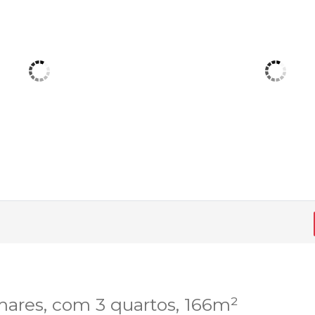
mares, com 3 quartos, 166m²