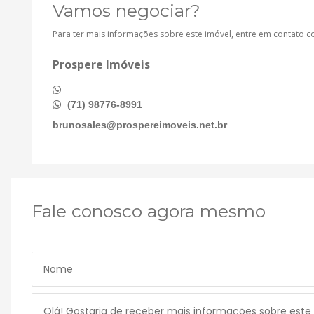
Vamos negociar?
Para ter mais informações sobre este imóvel, entre em contato 
Prospere Imóveis
(71) 98776-8991
brunosales@prospereimoveis.net.br
Fale conosco agora mesmo