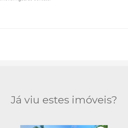
Já viu estes imóveis?