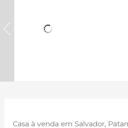
VENDA
Casa à venda em Salvador, Pata