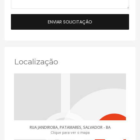
Localização
RUA JANDIROBA, PATAMARES, SALVADOR - BA
Clique para ver o mapa