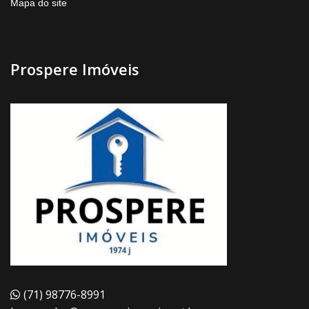
Mapa do site
Prospere Imóveis
(71) 98776-8991