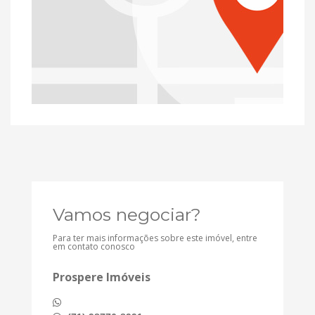
Vamos negociar?
Para ter mais informações sobre este imóvel, entre
em contato conosco
Prospere Imóveis