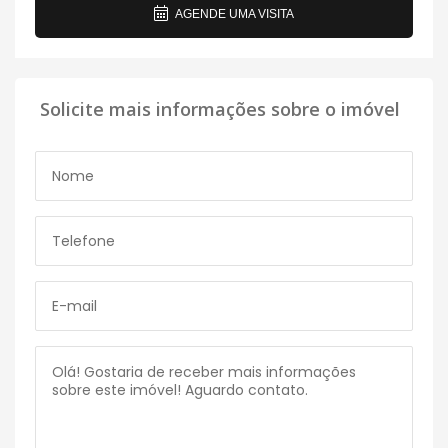
AGENDE UMA VISITA
Solicite mais informações sobre o imóvel