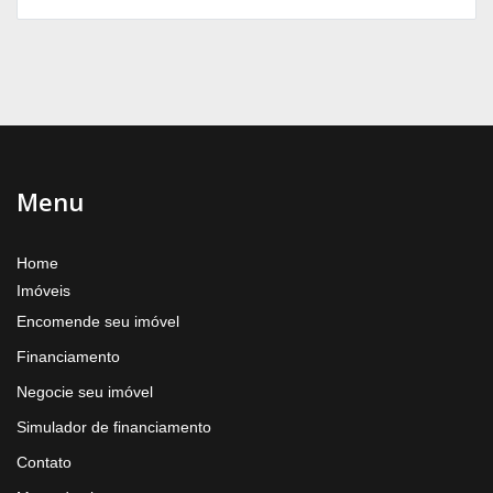
Menu
Home
Imóveis
Encomende seu imóvel
Financiamento
Negocie seu imóvel
Simulador de financiamento
Contato