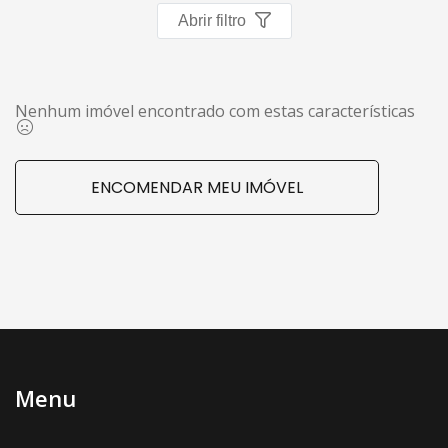
Imóveis favoritos
Abrir filtro
Contato
Nenhum imóvel encontrado com estas características
ENCOMENDAR MEU IMÓVEL
Menu