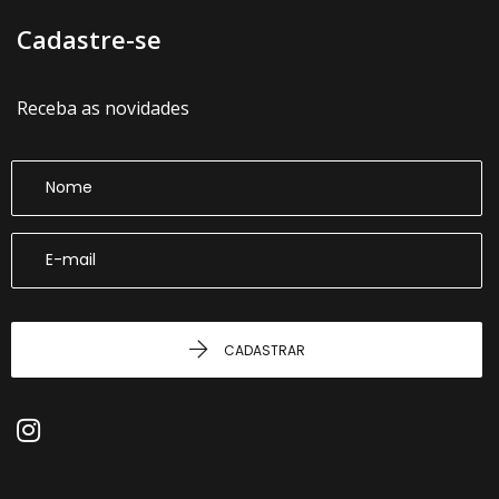
Cadastre-se
Receba as novidades
CADASTRAR