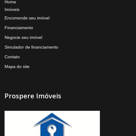
Home
Imóveis
Encomende seu imóvel
Financiamento
Negocie seu imóvel
Simulador de financiamento
Contato
Mapa do site
Prospere Imóveis