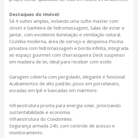
Destaques do Imóvel:
Sã 4 suítes amplas, incluindo uma sufte master com
closet e banheira de hidromassagem, Salas de estar e
jantar, com excelente iluminação e ventilação natural.
Cozinha moderna, área de serviço e despensa Piscina
privativa com hidromassagem e borda infinita, integrada
ao espaço gourmet com churrasqueira Deck suspenso
em madeira de lei, ideal para receber com estilo.
Garagem coberta com pergolado, elegante e funcional
Acabamentos de alto padrão: pisos em porcelanato,
escadas em lpê e bancadas em mármore.
Infraestrutura pronta para energia solar, priorizando
sustentabilidade e economia
Infraestrutura do Condomínio:
Segurança armada 24h, com controle de acesso e
monitoramento.