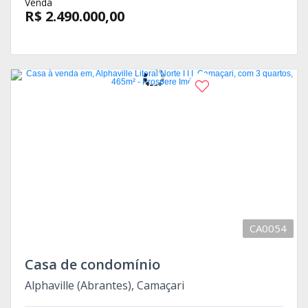
Venda
R$ 2.490.000,00
Aceita financiamento
CA0054
Casa de condomínio
Alphaville (Abrantes), Camaçari