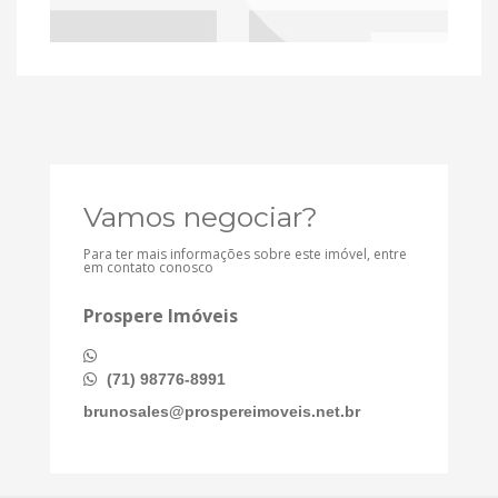
Vamos negociar?
Para ter mais informações sobre este imóvel, entre
em contato conosco
Prospere Imóveis
(71) 98776-8991
brunosales@prospereimoveis.net.br