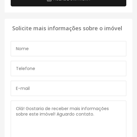
Solicite mais informações sobre o imóvel