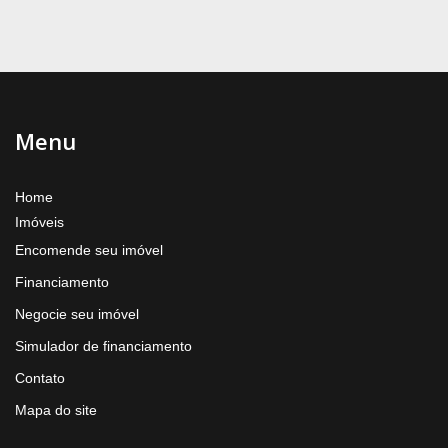
Menu
Home
Imóveis
Encomende seu imóvel
Financiamento
Negocie seu imóvel
Simulador de financiamento
Contato
Mapa do site