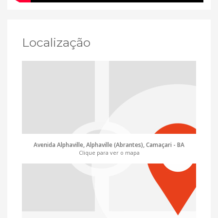
Localização
Avenida Alphaville, Alphaville (Abrantes), Camaçari - BA
Clique para ver o mapa