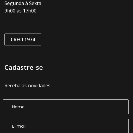
Segunda à Sexta
9h00 às 17h00
CRECI 1974
Cadastre-se
Receba as novidades