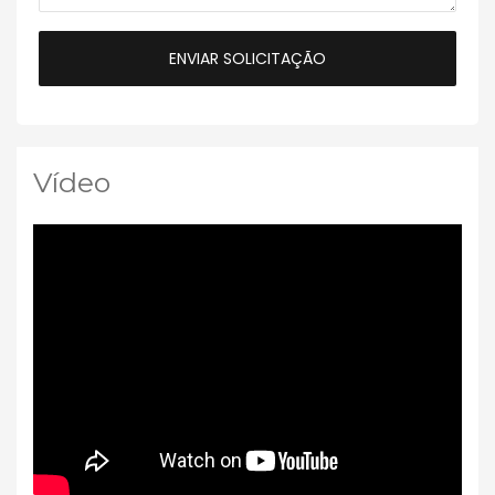
Vídeo