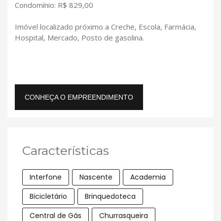
Condomínio: R$ 829,00
Imóvel localizado próximo a Creche, Escola, Farmácia,
Hospital, Mercado, Posto de gasolina.
CONHEÇA O EMPREENDIMENTO
Características
Interfone
Nascente
Academia
Bicicletário
Brinquedoteca
Central de Gás
Churrasqueira