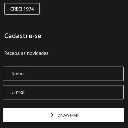
CRECI 1974
Cadastre-se
Receba as novidades
CADASTRAR