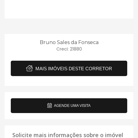
Bruno Sales da Fonseca
Creci: 21880
MAIS IMÓVEIS DESTE CORRETOR
AGENDE UMA VISITA
Solicite mais informações sobre o imóvel