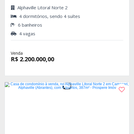
Alphaville Litoral Norte 2
4 dormitórios, sendo 4 suítes
6 banheiros
4 vagas
Venda
R$ 2.200.000,00