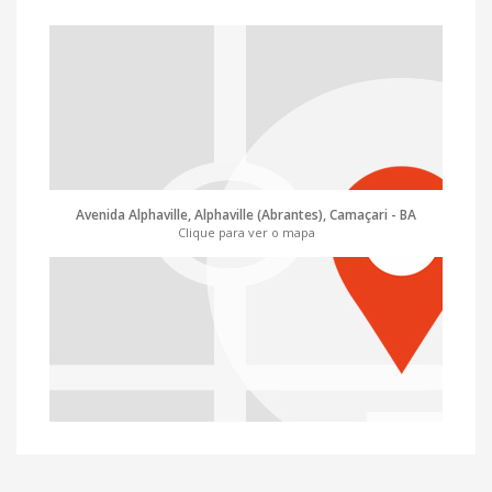
Avenida Alphaville, Alphaville (Abrantes), Camaçari - BA
Clique para ver o mapa