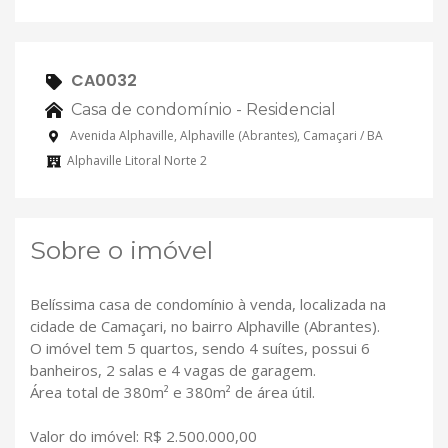
CA0032
Casa de condomínio - Residencial
Avenida Alphaville, Alphaville (Abrantes), Camaçari / BA
Alphaville Litoral Norte 2
Sobre o imóvel
Belíssima casa de condomínio à venda, localizada na
cidade de Camaçari, no bairro Alphaville (Abrantes).
O imóvel tem 5 quartos, sendo 4 suítes, possui 6
banheiros, 2 salas e 4 vagas de garagem.
Área total de 380m² e 380m² de área útil.
Valor do imóvel: R$ 2.500.000,00