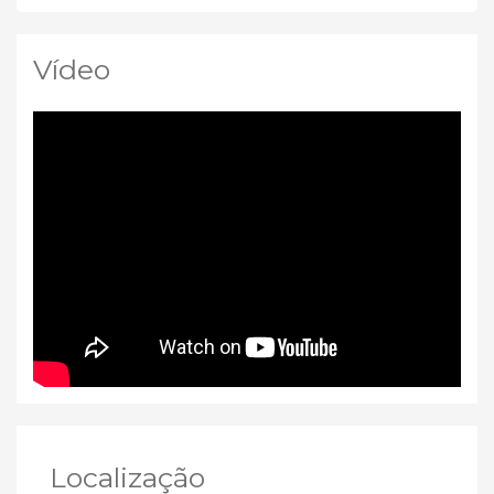
Vídeo
Localização