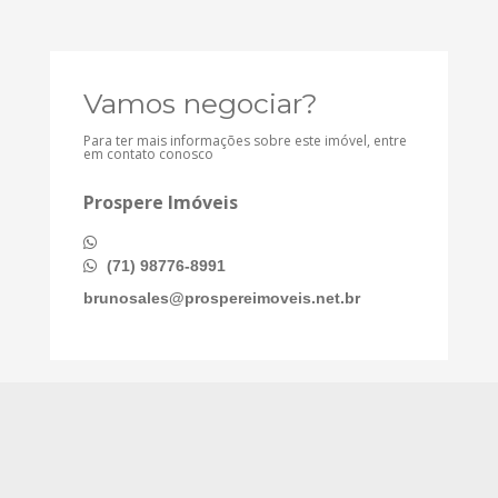
Vamos negociar?
Para ter mais informações sobre este imóvel, entre
em contato conosco
Prospere Imóveis
(71) 98776-8991
brunosales@prospereimoveis.net.br