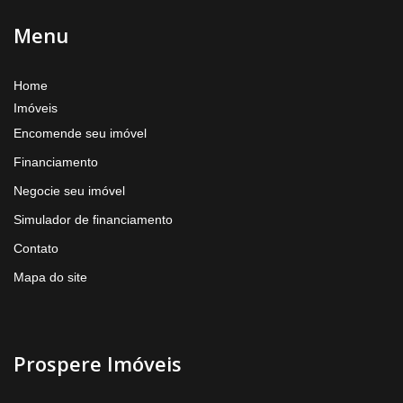
Menu
Home
Imóveis
Encomende seu imóvel
Financiamento
Negocie seu imóvel
Simulador de financiamento
Contato
Mapa do site
Prospere Imóveis