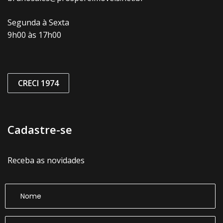
Segunda à Sexta
9h00 às 17h00
CRECI 1974
Cadastre-se
Receba as novidades