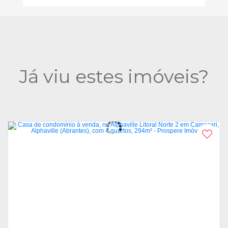
Já viu estes imóveis?