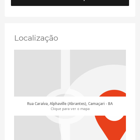
Localização
Rua Caraíva, Alphaville (Abrantes), Camaçari - BA
Clique para ver o mapa