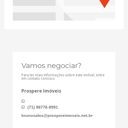
Vamos negociar?
Para ter mais informações sobre este imóvel, entre
em contato conosco
Prospere Imóveis
(71) 98776-8991
brunosales@prospereimoveis.net.br