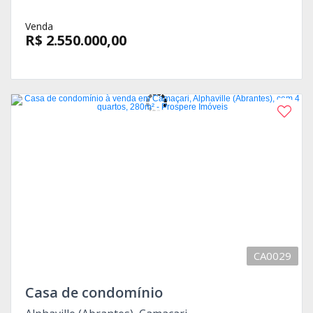
Venda
R$ 2.550.000,00
CA0029
Casa de condomínio