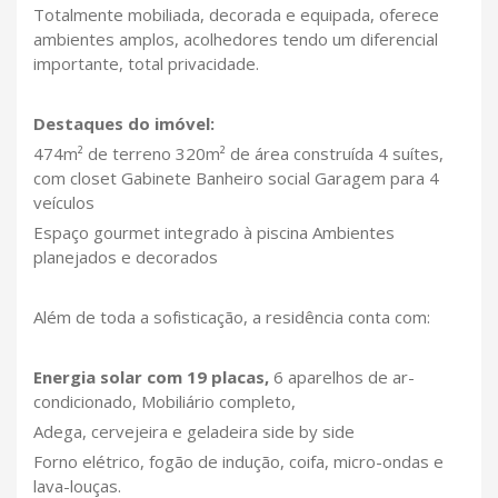
Totalmente mobiliada, decorada e equipada, oferece
ambientes amplos, acolhedores tendo um diferencial
importante, total privacidade.
Destaques do imóvel:
474m² de terreno 320m² de área construída 4 suítes,
com closet Gabinete Banheiro social Garagem para 4
veículos
Espaço gourmet integrado à piscina Ambientes
planejados e decorados
Além de toda a sofisticação, a residência conta com:
Energia solar com 19 placas,
6 aparelhos de ar-
condicionado, Mobiliário completo,
Adega, cervejeira e geladeira side by side
Forno elétrico, fogão de indução, coifa, micro-ondas e
lava-louças.