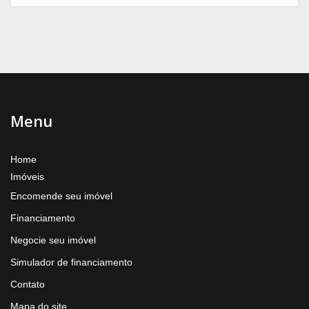
Menu
Home
Imóveis
Encomende seu imóvel
Financiamento
Negocie seu imóvel
Simulador de financiamento
Contato
Mapa do site