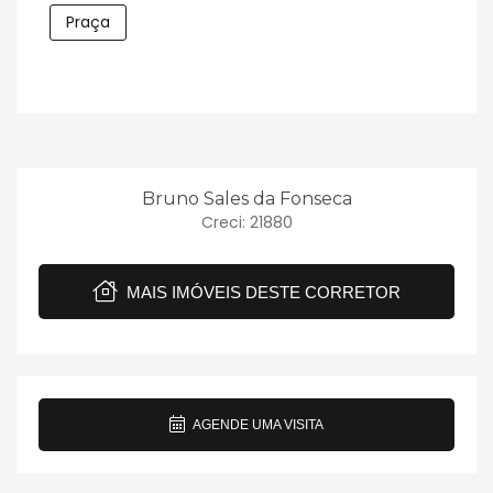
Praça
Bruno Sales da Fonseca
Creci: 21880
MAIS IMÓVEIS DESTE CORRETOR
AGENDE UMA VISITA