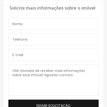
Solicite mais informações sobre o imóvel