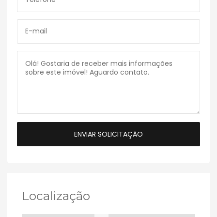
Localização