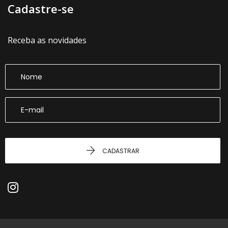
Cadastre-se
Receba as novidades
CADASTRAR