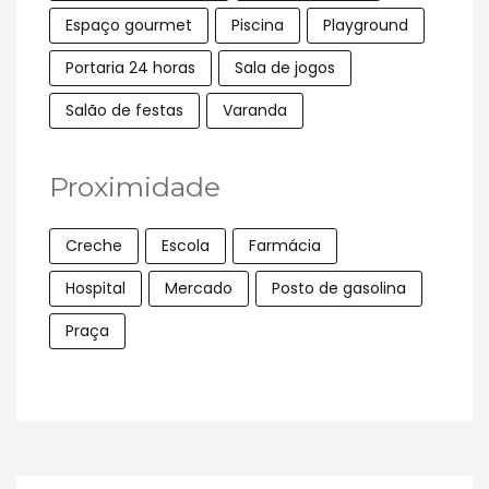
Espaço gourmet
Piscina
Playground
Portaria 24 horas
Sala de jogos
Salão de festas
Varanda
Proximidade
Creche
Escola
Farmácia
Hospital
Mercado
Posto de gasolina
Praça