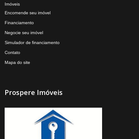
Imóveis
Encomende seu imóvel
Financiamento
Negocie seu imóvel
Simulador de financiamento
Contato
Mapa do site
Prospere Imóveis