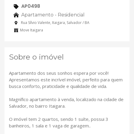
AP0498
Apartamento - Residencial
Rua Sílvio Valente, Itaigara, Salvador / BA
Move Itaigara
Sobre o imóvel
Apartamento dos seus sonhos espera por você!
Apresentamos este incrível imóvel, perfeito para quem
busca conforto, praticidade e qualidade de vida.
Magnífico apartamento à venda, localizado na cidade de
Salvador, no bairro Itaigara.
O imóvel tem 2 quartos, sendo 1 suíte, possui 3
banheiros, 1 sala e 1 vaga de garagem..