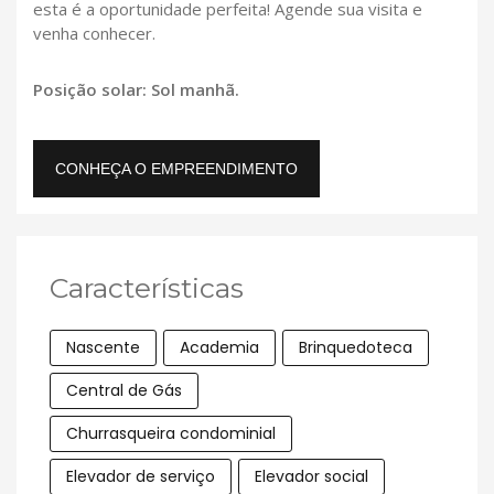
esta é a oportunidade perfeita! Agende sua visita e
venha conhecer.
Posição solar: Sol manhã.
CONHEÇA O EMPREENDIMENTO
Características
Nascente
Academia
Brinquedoteca
Central de Gás
Churrasqueira condominial
Elevador de serviço
Elevador social