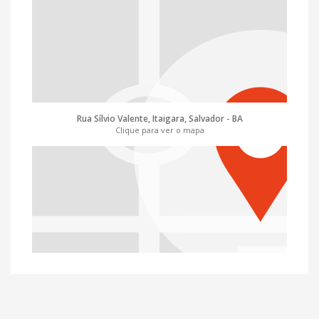
Rua Sílvio Valente, Itaigara, Salvador - BA
Clique para ver o mapa