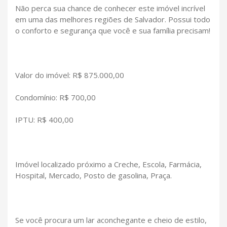
Não perca sua chance de conhecer este imóvel incrível
em uma das melhores regiões de Salvador. Possui todo
o conforto e segurança que você e sua família precisam!
Valor do imóvel: R$ 875.000,00
Condomínio: R$ 700,00
IPTU: R$ 400,00
Imóvel localizado próximo a Creche, Escola, Farmácia,
Hospital, Mercado, Posto de gasolina, Praça.
Se você procura um lar aconchegante e cheio de estilo,