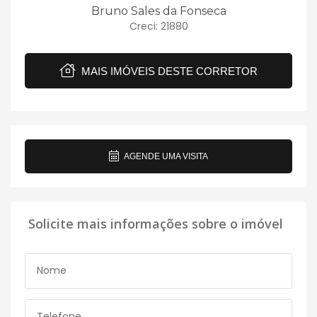
Bruno Sales da Fonseca
Creci: 21880
MAIS IMÓVEIS DESTE CORRETOR
AGENDE UMA VISITA
Solicite mais informações sobre o imóvel