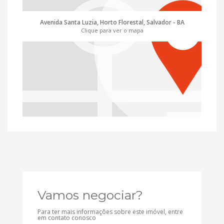
Avenida Santa Luzia, Horto Florestal, Salvador - BA
Clique para ver o mapa
Vamos negociar?
Para ter mais informações sobre este imóvel, entre
em contato conosco