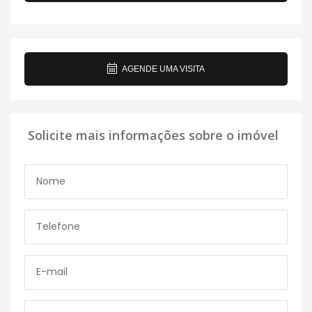
AGENDE UMA VISITA
Solicite mais informações sobre o imóvel