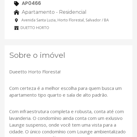
AP0466
Apartamento - Residencial
Avenida Santa Luzia, Horto Florestal, Salvador / BA
DUETTO HORTO
Sobre o imóvel
Dueetto Horto Floresta!
Com certeza é a melhor escolha para quem busca um
apartamento tipo quarto e sala de alto padrão.
Com infraestrutura completa e robusta, conta até com
lavanderia. O condomínio ainda conta com um exlusivo
Launge suspenso, onde você tem uma vista para a
cidade. O único condomínio com Lounge ambientalizado