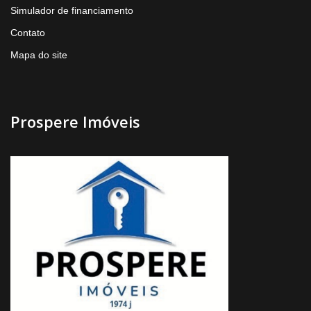
Simulador de financiamento
Contato
Mapa do site
Prospere Imóveis