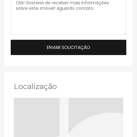
Localização