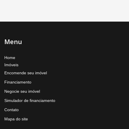
Menu
Home
Imóveis
Encomende seu imóvel
Financiamento
Negocie seu imóvel
Simulador de financiamento
Contato
Mapa do site