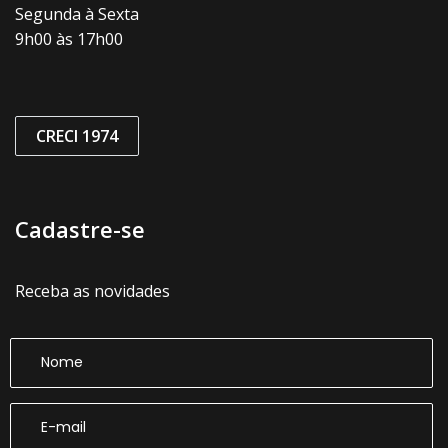
Segunda à Sexta
9h00 às 17h00
CRECI 1974
Cadastre-se
Receba as novidades