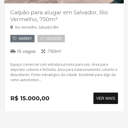
Galpão para alugar em Salvador, Rio
Vermelho, 750m²
Rio Vermelho, Salvador/BA
GA0001
LOCAÇÃO
15 vagas
750m²
Espaço comercial com estrutura pronta para uso. Área para
depósito coberta e fechada, área para estacionamento coberto e
descoberto. Ponto estratégico da cidade. Excelente para algo do
ramo automotivo...
R$ 15.000,00
VER MAIS