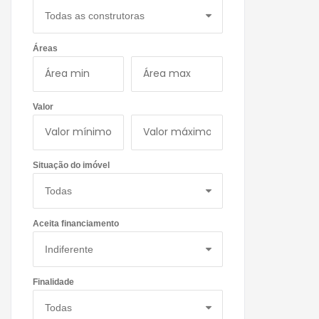
Áreas
Valor
Situação do imóvel
Aceita financiamento
Finalidade