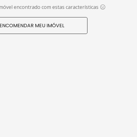
óvel encontrado com estas características
ENCOMENDAR MEU IMÓVEL