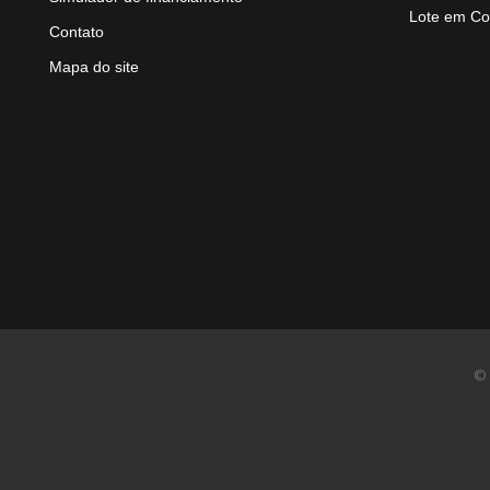
Lote em Co
Contato
Mapa do site
© 