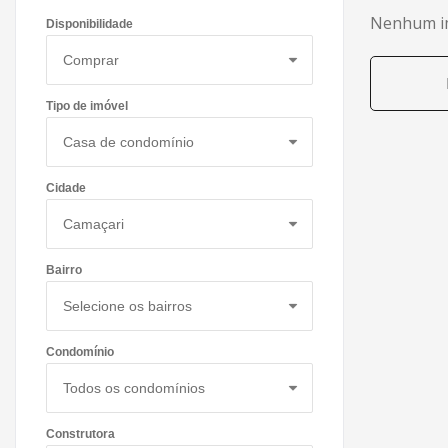
Nenhum im
Disponibilidade
Tipo de imóvel
Cidade
Bairro
Condomínio
Construtora