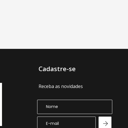
Cadastre-se
Receba as novidades