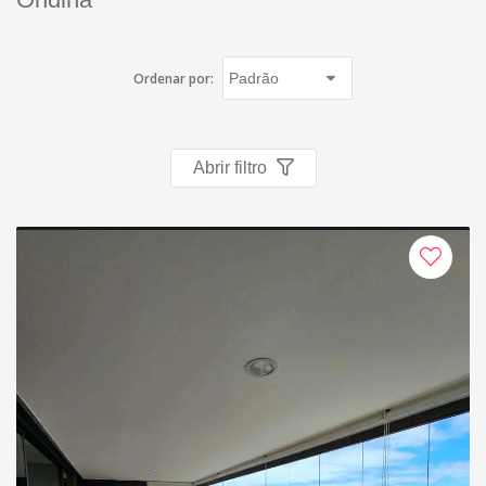
Imóveis favoritos
Contato
Ordenar por:
Abrir filtro