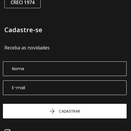
CRECI 1974
Cadastre-se
Receba as novidades
CADASTRAR