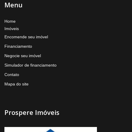
Menu
Home
Imóveis
Encomende seu imóvel
Financiamento
Negocie seu imóvel
Simulador de financiamento
Contato
Mapa do site
Prospere Imóveis