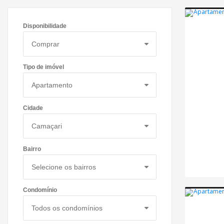
Disponibilidade
Tipo de imóvel
Cidade
Bairro
Condomínio