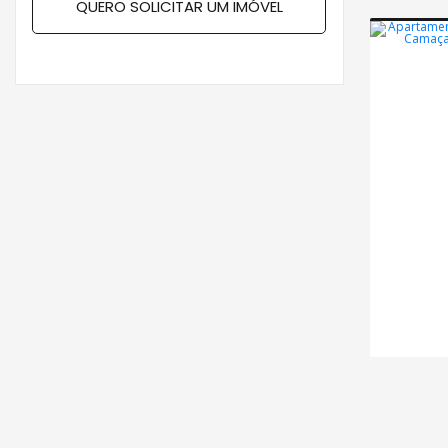
QUERO SOLICITAR UM IMÓVEL