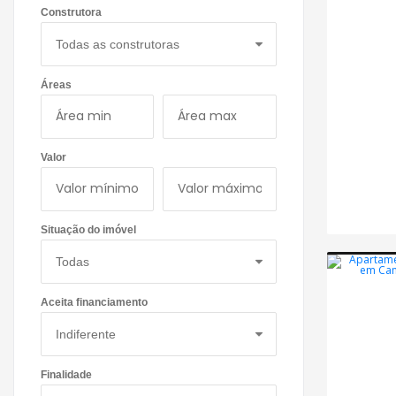
Construtora
Áreas
Valor
Situação do imóvel
Aceita financiamento
Finalidade